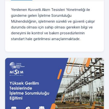
Yenilenen Kuvvetli Akım Tesisleri Yönetmeliği ile
gündeme gelen İşletme Sorumluluğu
Mühendisliğinin, işletmenin sürekli ve güvenli çalışır
durumda olması için sahip olması gereken bilgi ve
deneyimi ile kontrol ve bakım prosedürlerinin
standart hale getirilmesi amaçlanmaktadır.